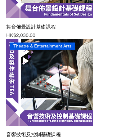
舞台佈景設計基礎課程
價格
HK$2,030.00
Theatre & Entertainment Arts
音響技術及控制基礎課程