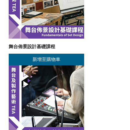
舞台佈景設計基礎課程
新增至購物車