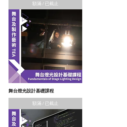
額滿 / 已截止
舞台燈光設計基礎課程
額滿 / 已截止