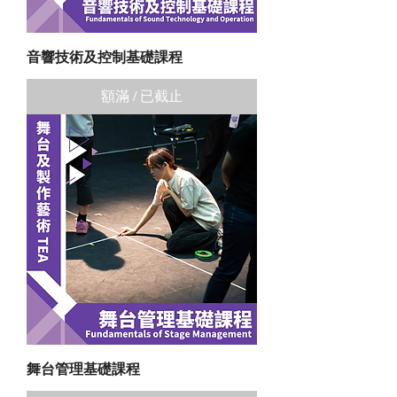
音響技術及控制基礎課程
額滿 / 已截止
舞台管理基礎課程