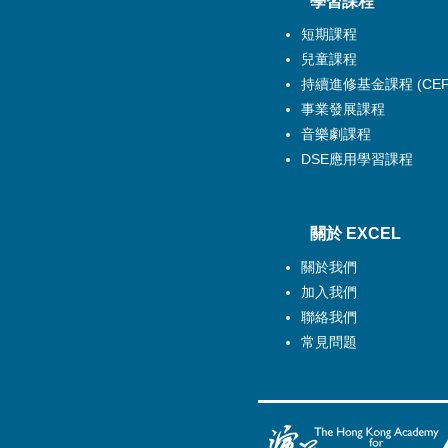
​學習課程
短期課程
兒童課程
持續進修基金課程 (CEF
事業發展課程
音樂劇課程
DSE應用學習課程
關於 EXCEL
關於
我們
加入我們
聯絡我們
常見問題