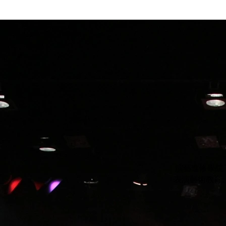
演藝進修學院
表演藝術教育