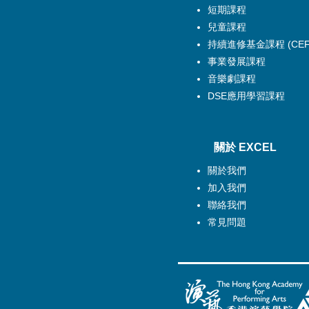
短期課程
兒童課程
持續進修基金課程 (CEF
事業發展課程
音樂劇課程
DSE應用學習課程
關於 EXCEL
關於
我們
加入我們
聯絡我們
常見問題