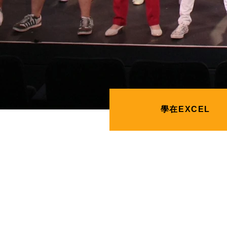
學在EXCEL