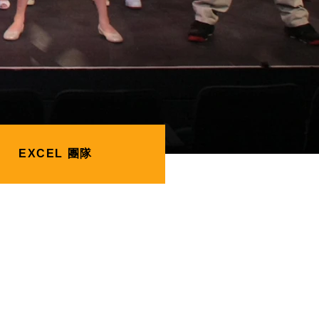
EXCEL 團隊