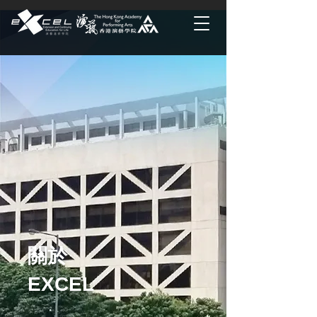
關於
EXCEL