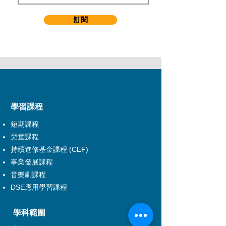
訂閱
​學習課程
短期課程
兒童課程
持續進修基金課程 (CEF)
事業發展課程
音樂劇課程
DSE應用學習課程
學科範圍