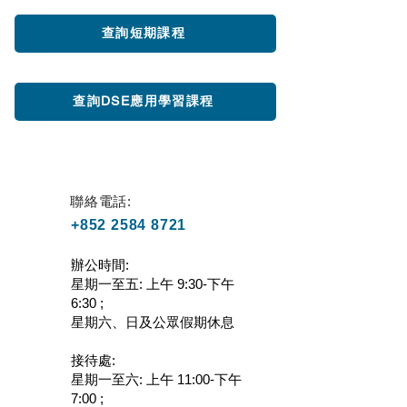
查詢短期課程
查詢DSE應用學習課程
聯絡電話:
+852 2584 8721
辦公時間:
星期一至五: 上午 9:30-下午
6:30 ;
星期六、日及公眾假期休息
接待處:
星期一至六: 上午 11:00-下午
7:00 ;