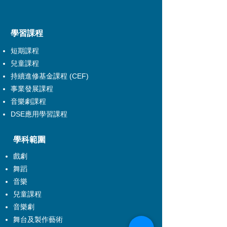
​學習課程
短期課程
兒童課程
持續進修基金課程 (CEF)
事業發展課程
音樂劇課程
DSE應用學習課程
學科範圍
戲劇
舞蹈
音樂
兒童課程
音樂劇
舞台及製作藝術