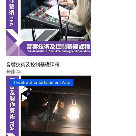
音響技術及控制基礎課程
無庫存
Theatre & Entertainment Arts