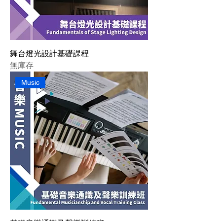
舞台燈光設計基礎課程
無庫存
Music