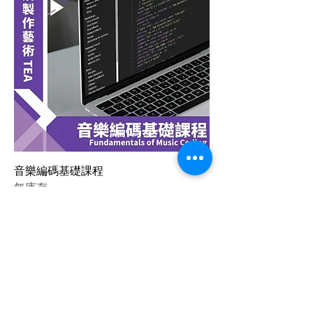
音樂編碼基礎課程
無庫存
保持聯繫
Email