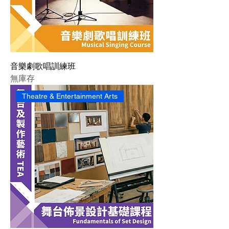
音樂劇歌唱訓練班
無庫存
Theatre & Entertainment Arts