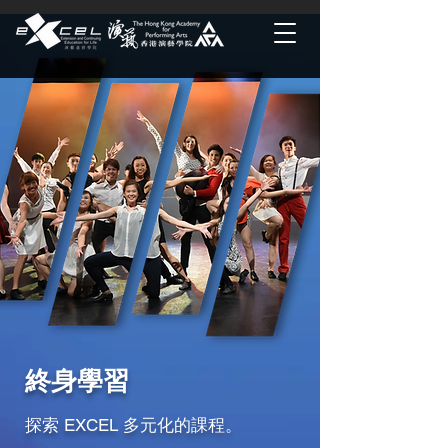
終身學習
探索 EXCEL 多元化的課程。