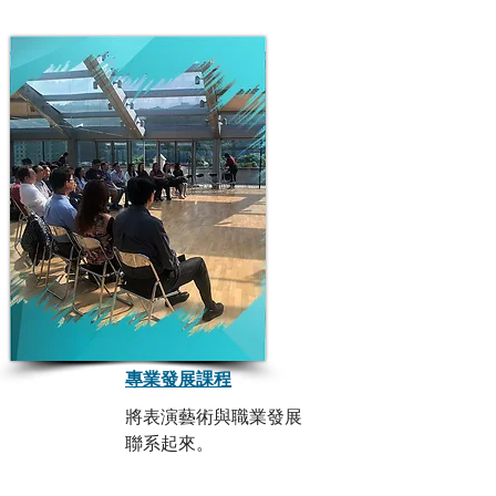
專業發展課程
將表演藝術與職業發展
聯系起來。