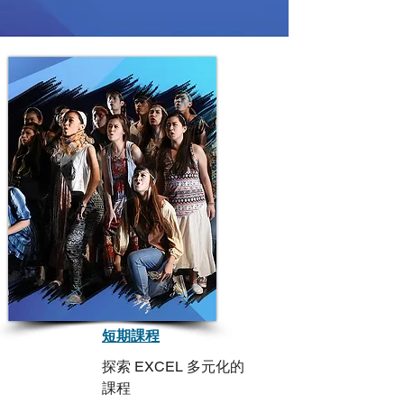
短期課程
探索 EXCEL 多元化的
課程