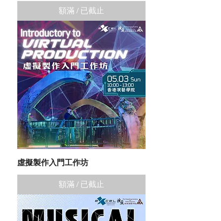
額滿 / 已截止
虛擬製作入門工作坊
額滿 / 已截止