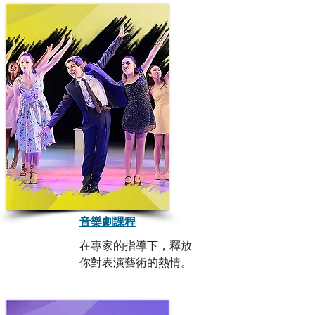
音樂劇課程
在專家的指導下，釋放
你對表演藝術的熱情。