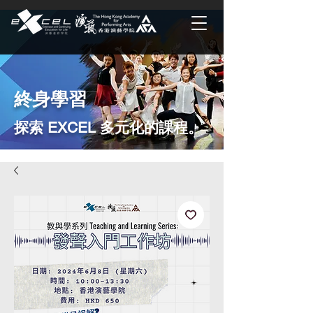
終身學習
探索 EXCEL 多元化的課程。