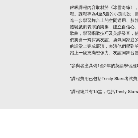
銀級課程內容取材於《冰雪奇緣》
程。課程專為4至5歲的小孩而設，
進一步學習舞台上的空間運用、肢
體驗戲劇表演的樂趣，建立自信心
歌曲，學習唱歌技巧及英語發音，
們將會一齊探索友誼、勇氣同家庭
的課堂上完成展演，表演他們學到
踏上一段充滿想像力、友誼同舞台
*參與者應具備1至2年的英語學習經
*課程費用已包括Trinity Star
*課程總共有15堂，包括Trinity Sta