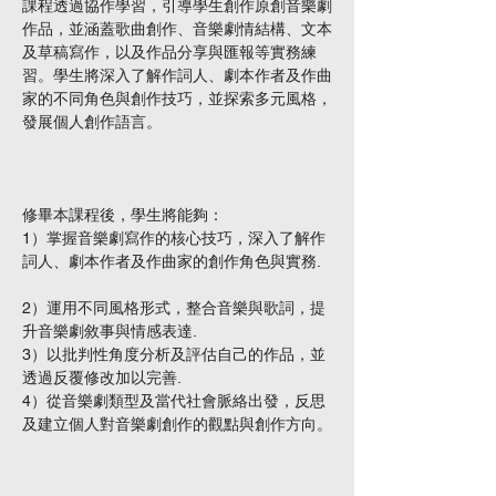
課程透過協作學習，引導學生創作原創音樂劇
作品，並涵蓋歌曲創作、音樂劇情結構、文本
及草稿寫作，以及作品分享與匯報等實務練
習。學生將深入了解作詞人、劇本作者及作曲
家的不同角色與創作技巧，並探索多元風格，
發展個人創作語言。
修畢本課程後，學生將能夠：
1）掌握音樂劇寫作的核心技巧，深入了解作
詞人、劇本作者及作曲家的創作角色與實務.
2）運用不同風格形式，整合音樂與歌詞，提
升音樂劇敘事與情感表達.
3）以批判性角度分析及評估自己的作品，並
透過反覆修改加以完善.
4）從音樂劇類型及當代社會脈絡出發，反思
及建立個人對音樂劇創作的觀點與創作方向。