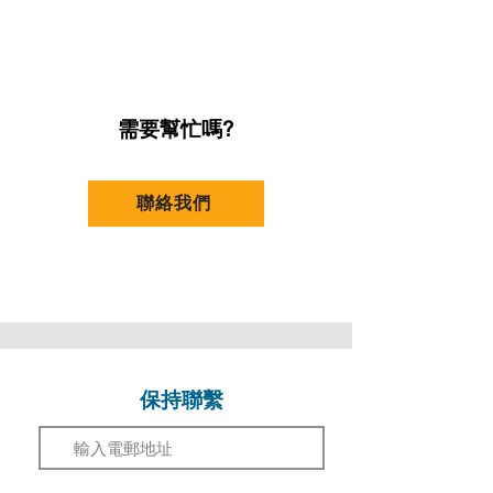
需要幫忙嗎?
聯絡我們
保持聯繫
Email