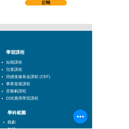
訂閱
​學習課程
短期課程
兒童課程
持續進修基金課程 (CEF)
事業發展課程
音樂劇課程
DSE應用學習課程
學科範圍
戲劇