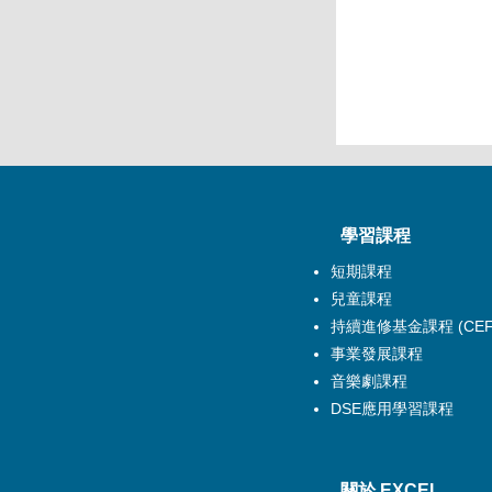
​學習課程
短期課程
兒童課程
持續進修基金課程 (CEF
事業發展課程
音樂劇課程
DSE應用學習課程
關於 EXCEL