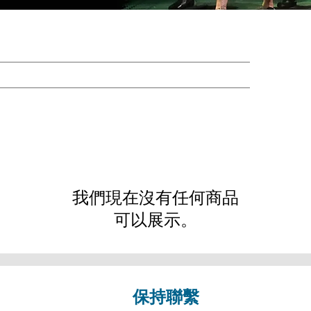
我們現在沒有任何商品
可以展示。
保持聯繫