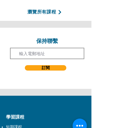
瀏覽所有課程
保持聯繫
Email
訂閱
​學習課程
短期課程