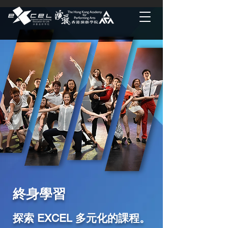
終身學習
探索 EXCEL 多元化的課程。