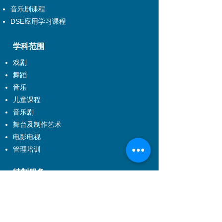
音乐剧课程
DSE应用学习课程
学科范围
戏剧
舞蹈
音乐
儿童课程
音乐剧
舞台及制作艺术
电影电视
管理培训
特制服务
特制服务介绍
企业培训
到校制作及校本特制课程