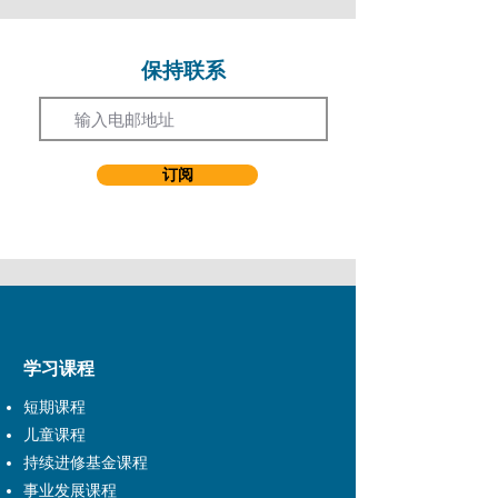
保持联系
Email
订阅
学习课程
短期课程
儿童课程
持续进修基金课程
事业发展课程