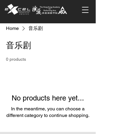
Home
音乐剧
音乐剧
0 products
No products here yet...
In the meantime, you can choose a
different category to continue shopping.