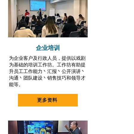
企业培训
为企业客户及行政人员，提供以戏剧
为基础的培训工作坊。工作坊有助提
升员工工作能力丶汇报丶公开演讲丶
沟通丶团队建设丶销售技巧和领导才
能等。
更多资料