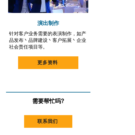
演出制作
针对客户业务需要的表演制作，如产
品发布丶品牌建设丶客户拓展丶企业
社会责任项目等。
更多资料
需要帮忙吗?
联系我们