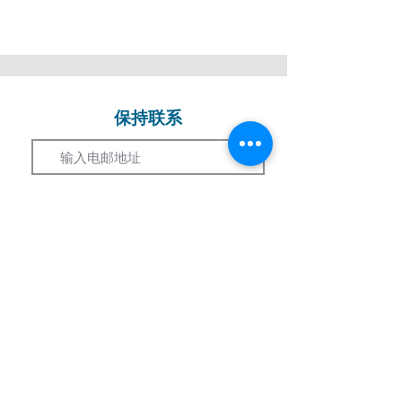
保持联系
Email
订阅
学习课程
短期课程