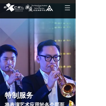
特制服务
​将表演艺术应用於各个层面