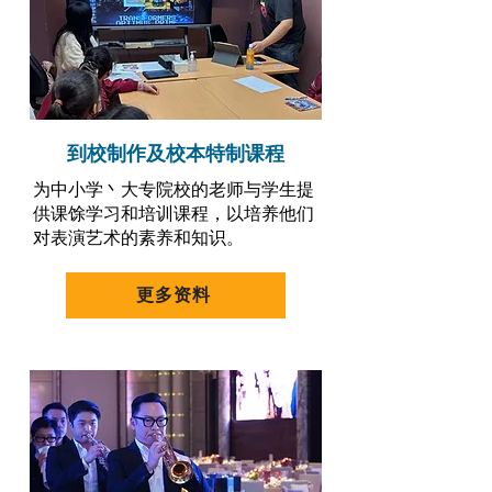
到校制作及校本特制课程
为中小学丶大专院校的老师与学生提
供课馀学习和培训课程，以培养他们
对表演艺术的素养和知识。
更多资料