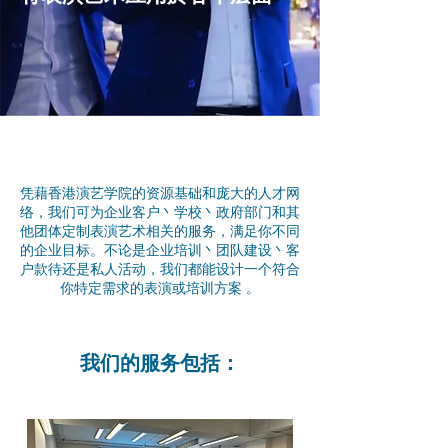
凭藉香港演艺学院的资源基础和庞大的人才网
络，我们可为企业客户丶学校丶政府部门和其
他团体定制表演艺术相关的服务，满足你不同
的企业目标。不论是企业培训丶团队建设丶客
户款待还是私人活动，我们都能设计一个符合
你特定需求的表演或培训方案 。
我们的服务包括：