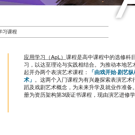
学习课程
应用学习（ApL）
课程是高中课程中的选修科
习，以达至理论与实践相结合。为推动本地艺术
起开办两个表演艺术课程：
「由戏开始·剧艺纵
术」
。这两个入门课程为有兴趣探索表演艺术
蹈及戏剧艺术概念，为未来升学及就业作准备。
册为资历架构第3级证书课程，现由演艺进修