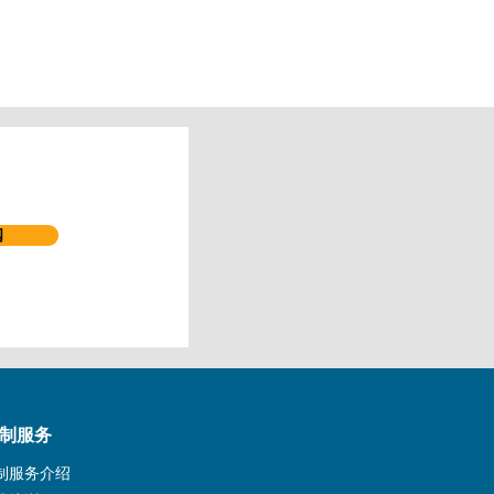
阅
制服务
制服务介绍