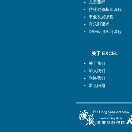
儿童课程
持续进修基金课程
事业发展课程
音乐剧课程
DSE应用学习课程
关于 EXCEL
关于我们
加入我们
联络我们
常见问题