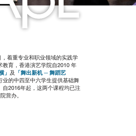
目，着重专业和职业领域的实践学
教育，香港演艺学院自2010 年
横」
及
「舞出新机 ─ 舞蹈艺
行业的中四至中六学生提供基础舞
自2016年起，这两个课程均已注
学院营办。