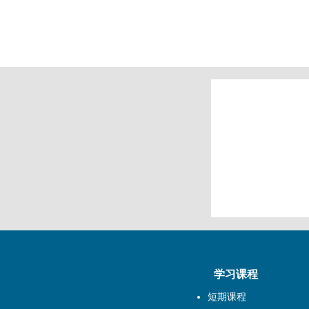
学习课程
短期课程