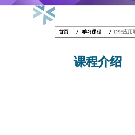
首页
学习课程
DSE应用
/
/
课程介绍