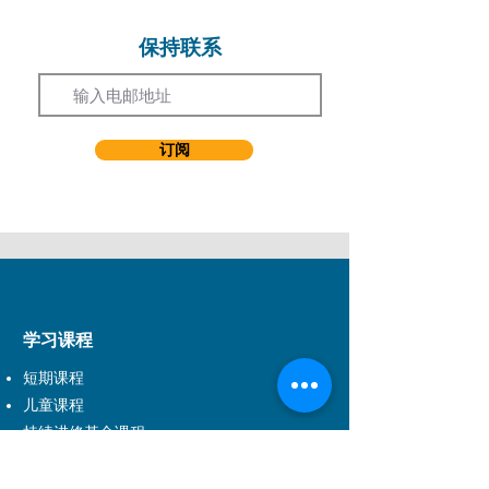
保持联系
Email
订阅
学习课程
短期课程
儿童课程
持续进修基金课程
事业发展课程
音乐剧课程