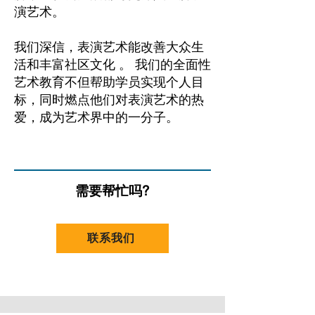
演艺术。
我们深信，表演艺术能改善大众生
活和丰富社区文化 。 我们的全面性
艺术教育不但帮助学员实现个人目
标，同时燃点他们对表演艺术的热
爱，成为艺术界中的一分子。
需要帮忙吗?
联系我们