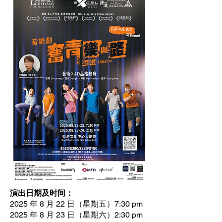
演出日期及时间：
2025 年 8 月 22 日（星期五）7:30 pm
2025 年 8 月 23 日（星期六）2:30 pm