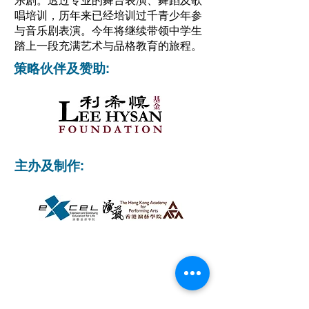
乐剧。透过专业的舞台表演、舞蹈及歌
唱培训，历年来已经培训过千青少年参
与音乐剧表演。今年将继续带领中学生
踏上一段充满艺术与品格教育的旅程。
策略伙伴及赞助:
主办及制作: