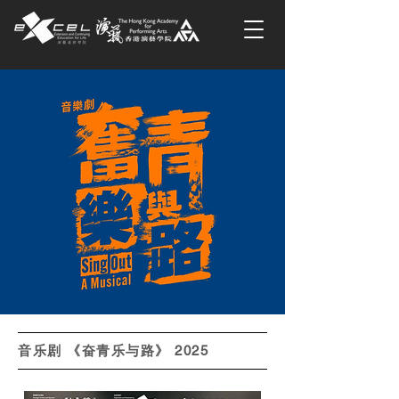
音乐剧 《奋青乐与路》 2025