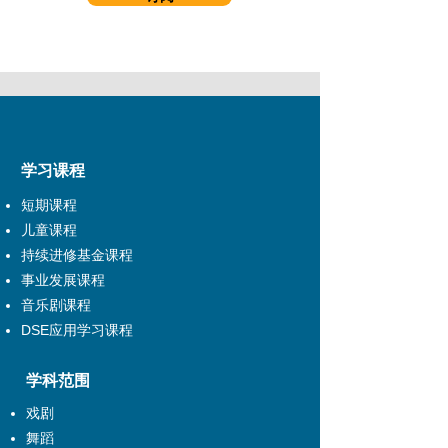
学习课程
短期课程
儿童课程
持续进修基金课程
事业发展课程
音乐剧课程
DSE应用学习课程
学科范围
戏剧
舞蹈