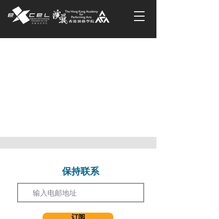
保持联系
Email
订阅