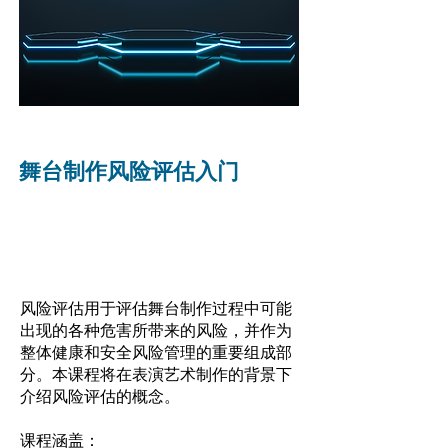
舞台制作风险评估入门
风险评估用于评估舞台制作过程中可能
出现的各种危害所带来的风险，并作为
整体健康和安全风险管理的重要组成部
分。本课程将在表演艺术制作的背景下
介绍风险评估的概念。
课程涵盖：