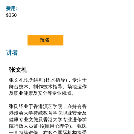
费用:
$350
报名
讲者
张文礼
张文礼现为讲师(技术指导)，专注于
舞台技术、制作技术指导、场地运作
及职业健康及安全等专业领域。
张氏毕业于香港演艺学院，亦持有香
港浸会大学持续教育学院职业安全及
健康专业文凭及香港大学专业进修学
院行政人员证书(应用心理学)。 张氏
一直持续进修，在多个国际机构接受