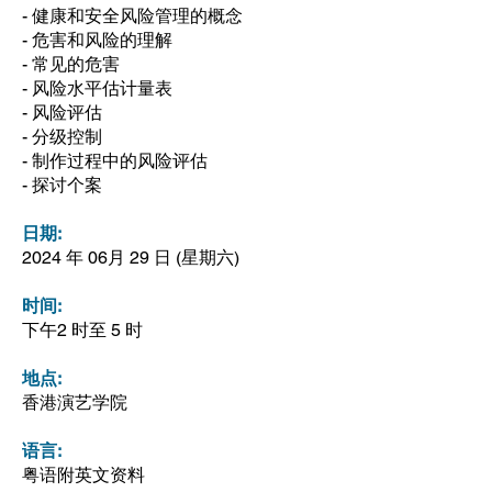
- 健康和安全风险管理的概念
- 危害和风险的理解
- 常见的危害
- 风险水平估计量表
- 风险评估
- 分级控制
- 制作过程中的风险评估
- 探讨个案
日期:
2024 年 06月 29 日 (星期六)
时间:
下午2 时至 5 时
地点:
香港演艺学院​
语言:
粤语附英文资料