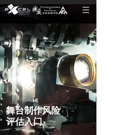
舞台制作风险
评估入门