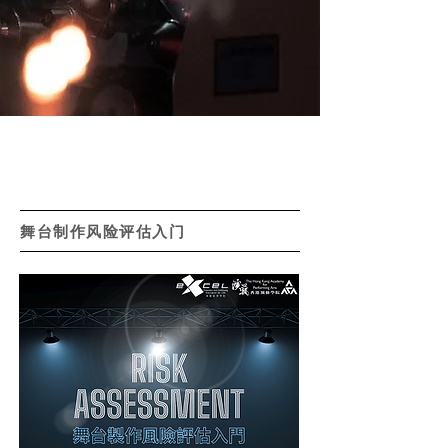
舞台制作风险评估入门