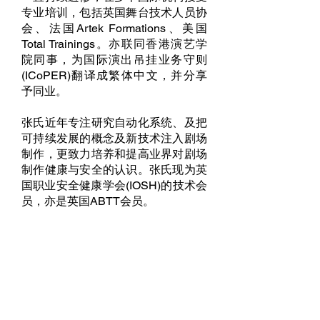
专业培训，包括英国舞台技术人员协
会、法国Artek Formations、美国
Total Trainings。亦联同香港演艺学
院同事，为国际演出吊挂业务守则
(ICoPER)翻译成繁体中文，并分享
予同业。
张氏近年专注研究自动化系统、及把
可持续发展的概念及新技术注入剧场
制作，更致力培养和提高业界对剧场
制作健康与安全的认识。张氏现为英
国职业安全健康学会(IOSH)的技术会
员，亦是英国ABTT会员。