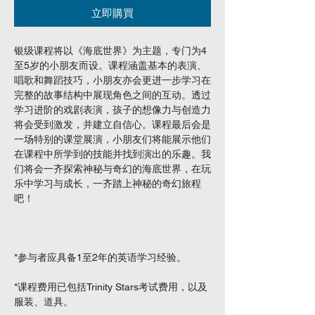
立即購買
银级课程将以《海底世界》为主题，专门为4
至5岁的小朋友而设。课程涵盖基本的表演、
唱歌和舞蹈技巧，小朋友亦会更进一步学习在
完整的故事结构中展现角色之间的互动。透过
学习进阶的戏剧表演，孩子的想像力与创造力
将会受到激发，并建立自信心。课程最后会是
一场特别的课堂展演，小朋友们将能展示他们
在课程中所学到的技能并找到演出的乐趣。我
们将会一齐探索神秘与奇幻的海底世界，在玩
乐中学习与成长，一齐踏上神秘的奇幻旅程
吧！
*参与者应具备1至2年的英语学习经验。
*课程费用已包括Trinity Stars考试费用，以及
服装、道具。