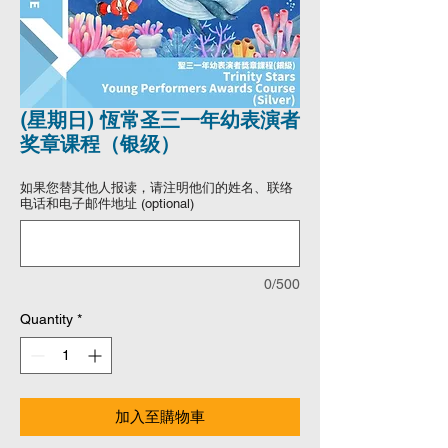
(星期日) 恆常圣三一年幼表演者
奖章课程（银级）
如果您替其他人报读，请注明他们的姓名、联络
电话和电子邮件地址 (optional)
0/500
Quantity
*
加入至購物車