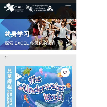
终身学习
探索 EXCEL 多元化的课程。