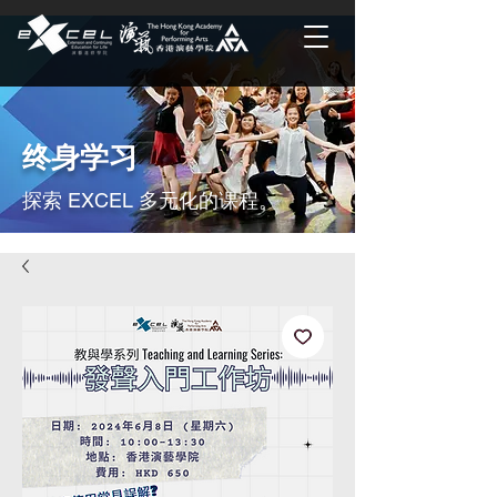
终身学习
探索 EXCEL 多元化的课程。