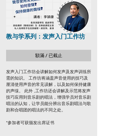
教与学系列：发声入门工作坊
額滿 / 已截止
发声入门工作坊会讲解如何发声及发声训练所
需的知识。 工作坊将涵盖声音使用的技巧及
厘清使用声音的常见误解，以及如何保持健康
的声缐。 此外 ,工作坊还会讲解及示范将发声
技巧应用到音乐剧的唱法，增强学员对音乐剧
唱法的认知，让学员能分辨出音乐剧唱法与歌
剧和合唱团的唱法的不同之处。
*参加者可获颁发出席证书