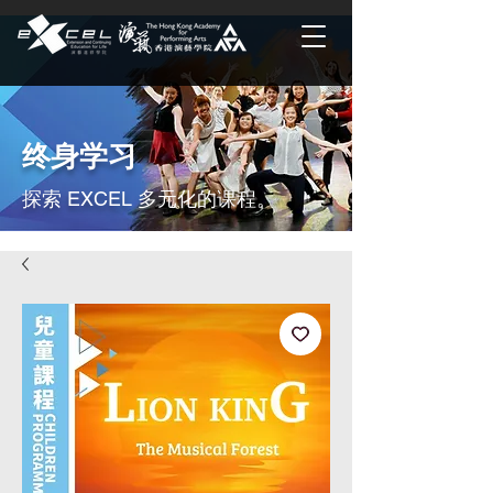
终身学习
探索 EXCEL 多元化的课程。