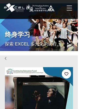
终身学习
探索 EXCEL 多元化的课程。