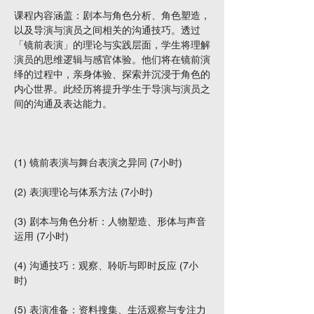
课程内容涵盖：剧本与角色分析、角色塑造，
以及导演与演员之间相关的沟通技巧。透过
「镜前表演」的理论与实践层面，学生将理解
演员的思维逻辑与感官体验。他们将在镜前演
绎的过程中，亲身体验、探索并沉浸于角色的
内心世界。此经历将提升学生于导演与演员之
间的沟通及表达能力。
(1) 镜前表演与舞台表演之异同 (7小时)
(2) 表演理论与体系方法 (7小时)
(3) 剧本与角色分析：人物塑造、形体与声音
运用 (7小时)
(4) 沟通技巧：观察、聆听与即时反应 (7小
时)
(5) 表演准备：资料搜集、生活观察与专注力