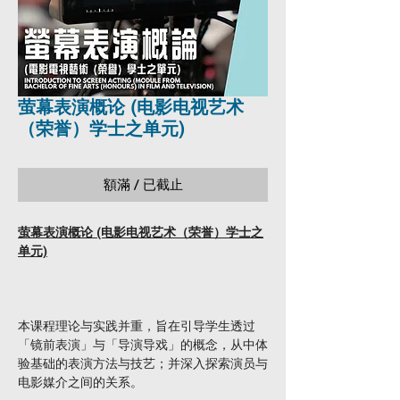
萤幕表演概论 (电影电视艺术
（荣誉）学士之单元)
額滿 / 已截止
萤幕表演概论 (电影电视艺术（荣誉）学士之
单元)
本课程理论与实践并重，旨在引导学生透过
「镜前表演」与「导演导戏」的概念，从中体
验基础的表演方法与技艺；并深入探索演员与
电影媒介之间的关系。