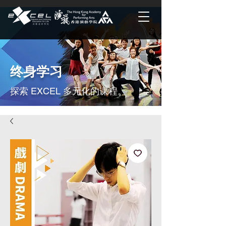
终身学习
探索 EXCEL 多元化的课程。