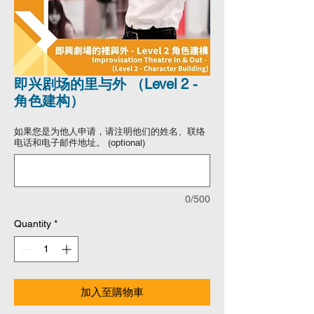
即兴剧场的里与外 （Level 2 -
角色建构）
如果您是为他人申请，请注明他们的姓名、联络
电话和电子邮件地址。 (optional)
0/500
Quantity
*
加入至購物車