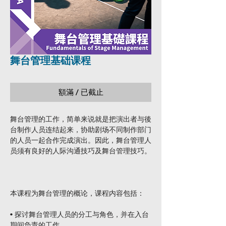
舞台管理基础课程
額滿 / 已截止
舞台管理的工作，简单来说就是把演出者与後
台制作人员连结起来，协助剧场不同制作部门
的人员一起合作完成演出。因此，舞台管理人
员须有良好的人际沟通技巧及舞台管理技巧。
本课程为舞台管理的概论，课程内容包括：
• 探讨舞台管理人员的分工与角色，并在入台
期间负责的工作