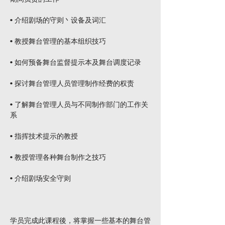
• 介绍剧场的守则丶设备及词汇
• 教授舞台管理的基本组织技巧
• 如何预备舞台监督提示本及舞台调度记录
• 探讨舞台管理人员管理制作经费的权责
• 了解舞台管理人员与不同制作部门的工作关
系
• 指挥技术提示的教授
• 教授管理各种舞台制作之技巧
• 介绍剧场安全守则
学员完成此课程後，将掌握一些基本的舞台管