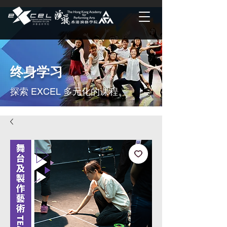
终身学习
探索 EXCEL 多元化的课程。