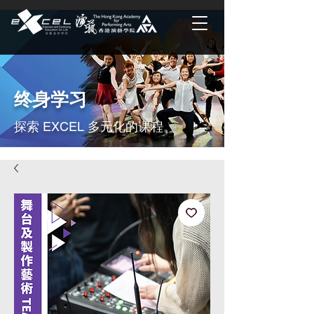
终身学习
探索 EXCEL 多元化的课程。