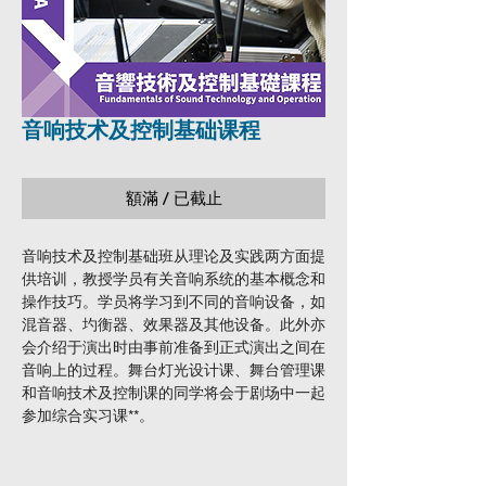
音响技术及控制基础课程
額滿 / 已截止
音响技术及控制基础班从理论及实践两方面提
供培训，教授学员有关音响系统的基本概念和
操作技巧。学员将学习到不同的音响设备，如
混音器、圴衡器、效果器及其他设备。此外亦
会介绍于演出时由事前准备到正式演出之间在
音响上的过程。舞台灯光设计课、舞台管理课
和音响技术及控制课的同学将会于剧场中一起
参加综合实习课**。