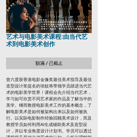
艺术与电影美术课程:由当代艺
术到电影美术创作
額滿 / 已截止
曾六度获香港电影金像奖最佳美术指导及最佳
造型设计奖提名的张蚊将带领学员踏进当代艺
术的电影美学世界！课程会先介绍当代艺术，
学习如可欣赏不同艺术家的作品及了解当中的
美学。继而教授电影美术工作的基本概念，了
解电影美术是如何被架构出来以及如何被执
行。以实际电影制作经验回顾美术设计，而及
教授学员如何利用AI生成辅助美术及造型设
计，并以专业角度设计计划书。学员可以透过