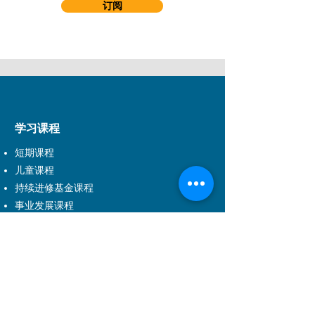
订阅
学习课程
短期课程
儿童课程
持续进修基金课程
事业发展课程
音乐剧课程
DSE应用学习课程
学科范围
戏剧