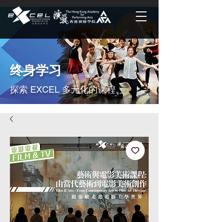
终身学习
探索 EXCEL 多元化的课程。