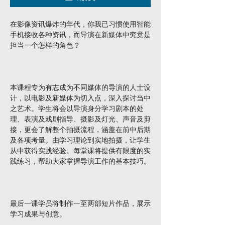
在影像资讯爆炸的年代，你我已习惯使用智能
手机接收各种资讯，而导演在新媒体中究竟是
担当一个怎样的角色？
本课程专为有志成为不同媒体的导演的人士设
计，以电影及新媒体为切入点，深入探讨当中
之艺术。学生将会以导演身分学习剧本的处
理、表演及戏剧指导、摄影及灯光、声音及剪
接，更会了解整个拍摄流程，涵盖在前中后期
及各项考量。由学习理论到实地拍摄，让学生
从中获得实践经验。每堂课将提供有限度的实
践练习，帮助大家掌握导演工作的基本技巧。
最后一课学员将制作一至两部短片作品，展示
学习成果与创意。