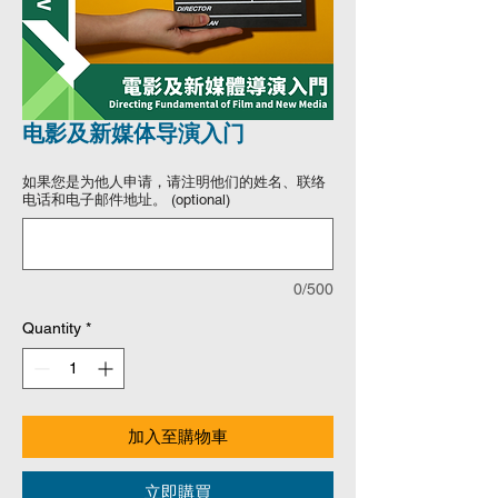
电影及新媒体导演入门
如果您是为他人申请，请注明他们的姓名、联络
电话和电子邮件地址。 (optional)
0/500
Quantity
*
加入至購物車
立即購買