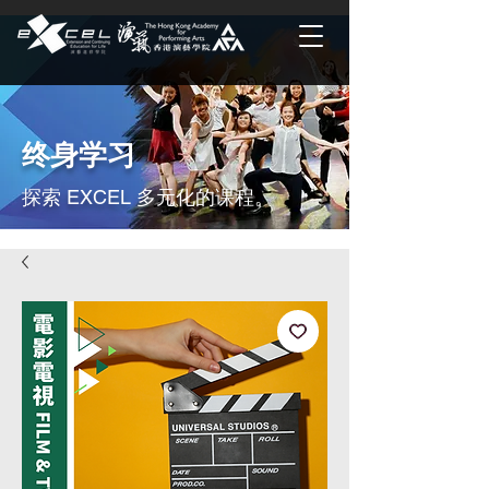
终身学习
探索 EXCEL 多元化的课程。