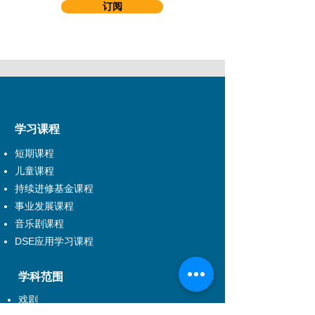
订阅
学习课程
短期课程
儿童课程
持续进修基金课程
事业发展课程
音乐剧课程
DSE应用学习课程
学科范围
戏剧