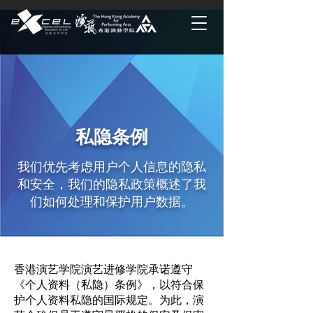
私隐条例
我们优先考虑用户个人信息的隐私
和安全，我们的隐私政策概述了我
们如何处理和保护用户数据。
香港演艺学院演艺进修学院承诺遵守
《个人资料（私隐）条例》，以符合保
护个人资料私隐的国际规定。为此，演