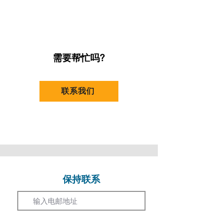
需要帮忙吗?
联系我们
保持联系
Email