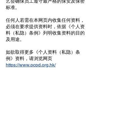
艺会确保员工遵守最严格的保安及保密
标准。
任何人若需在本网页内收集任何资料，
必须在要求提供资料时，依据《个人资
料（私隐）条例》列明收集资料的目的
及用途。
如欲取得更多《个人资料（私隐）条
例》资料，请浏览网页
https://www.pcpd.org.hk/