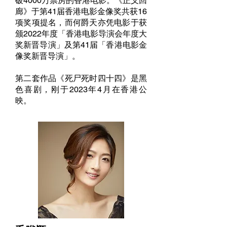
破4000万票房的香港电影。《正义回
廊》于第41届香港电影金像奖共获16
项奖项提名，而何爵天亦凭电影于获
颁2022年度「香港电影导演会年度大
奖新晋导演」及第41届「香港电影金
像奖新晋导演」。
第二套作品《死尸死时四十四》是黑
色喜剧，刚于2023年4月在香港公
映。