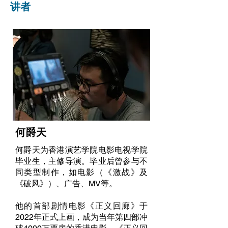
讲者
何爵天
何爵天为香港演艺学院电影电视学院
毕业生，主修导演。毕业后曾参与不
同类型制作，如电影（《激战》及
《破风》）、广告、MV等。
他的首部剧情电影《正义回廊》于
2022年正式上画，成为当年第四部冲