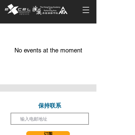
No events at the moment
保持联系
Email
订阅