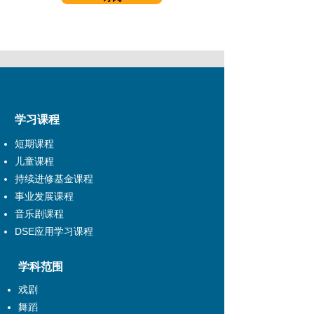
学习课程
短期课程
儿童课程
持续进修基金课程
事业发展课程
音乐剧课程
DSE应用学习课程
学科范围
戏剧
舞蹈