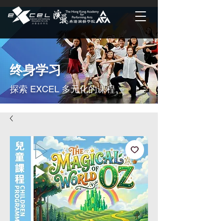
终身学习
探索 EXCEL 多元化的课程。